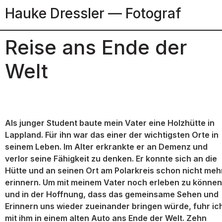
Hauke Dressler — Fotograf
Reise ans Ende der
Welt
Als junger Student baute mein Vater eine Holzhütte in
Lappland. Für ihn war das einer der wichtigsten Orte in
seinem Leben. Im Alter erkrankte er an Demenz und
verlor seine Fähigkeit zu denken. Er konnte sich an die
Hütte und an seinen Ort am Polarkreis schon nicht meh
erinnern. Um mit meinem Vater noch erleben zu können
und in der Hoffnung, dass das gemeinsame Sehen und
Erinnern uns wieder zueinander bringen würde, fuhr ic
mit ihm in einem alten Auto ans Ende der Welt. Zehn